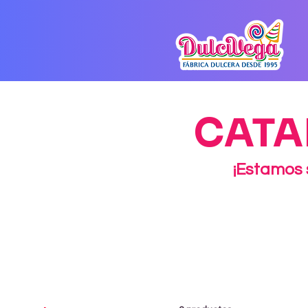
CATA
¡Estamos 