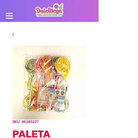
SKU: 45345237
PALETA