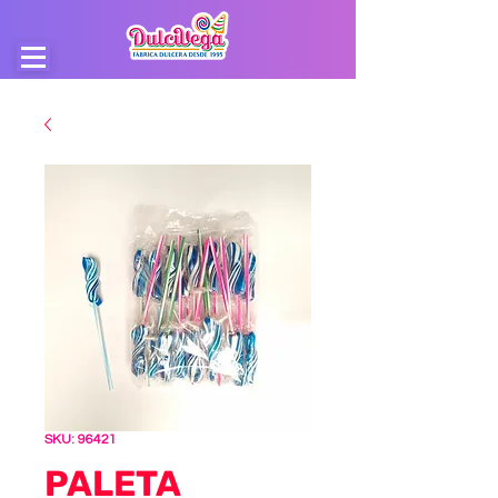
SKU: 96421
PALETA