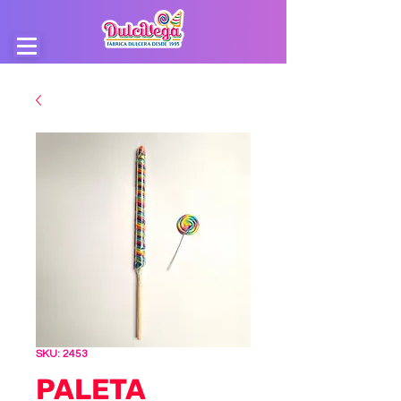
SKU: 2453
PALETA