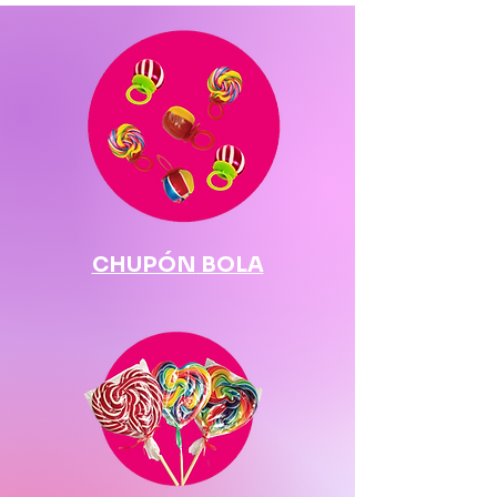
CHUPÓN
BOLA